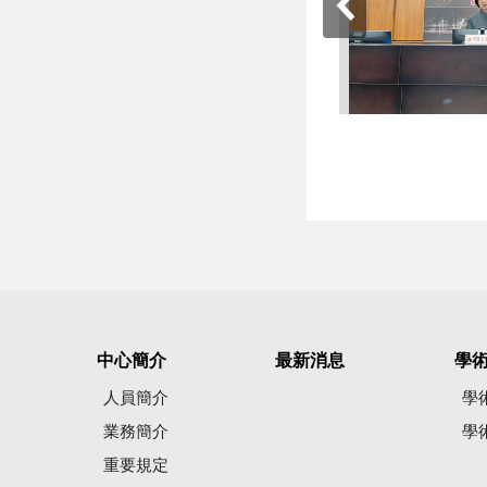
中心簡介
最新消息
學
人員簡介
學
業務簡介
學
重要規定