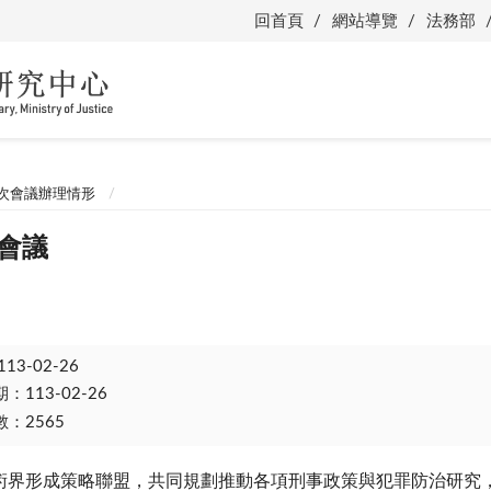
回首頁
網站導覽
法務部
次會議辦理情形
次會議
113-02-26
113-02-26
：2565
術界形成策略聯盟，共同規劃推動各項刑事政策與犯罪防治研究