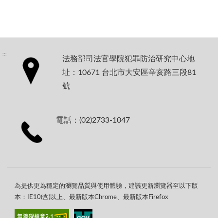
:::
法務部司法官學院犯罪防治研究中心地
址：10671 台北市大安區辛亥路三段81
號
電話：(02)2733-1047
為提供更為穩定的瀏覽品質與使用體驗，建議更新瀏覽器至以下版
本：IE10(含)以上、最新版本Chrome、最新版本Firefox