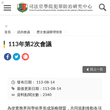
:::
:::
首頁
諮詢會議
歷次會議辦理情形
113年第2次會議
回上一頁
發布日期：
113-08-14
最後更新日期：113-08-14
資料點閱次數：2340
為使實務界與學術界形成策略聯盟，共同規劃推動各項