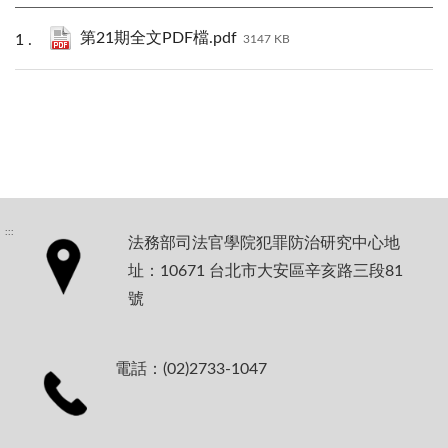
第21期全文PDF檔.pdf
3147 KB
:::
法務部司法官學院犯罪防治研究中心地
址：10671 台北市大安區辛亥路三段81
號
電話：(02)2733-1047