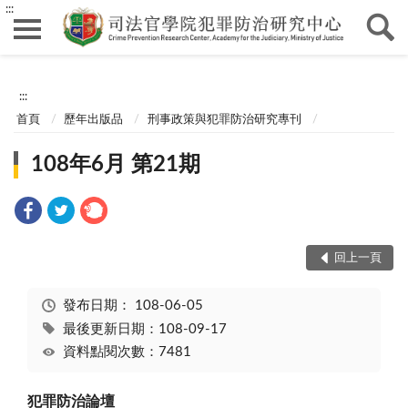
:::
:::
首頁
歷年出版品
刑事政策與犯罪防治研究專刊
108年6月 第21期
回上一頁
發布日期：
108-06-05
最後更新日期：108-09-17
資料點閱次數：7481
犯罪防治論壇