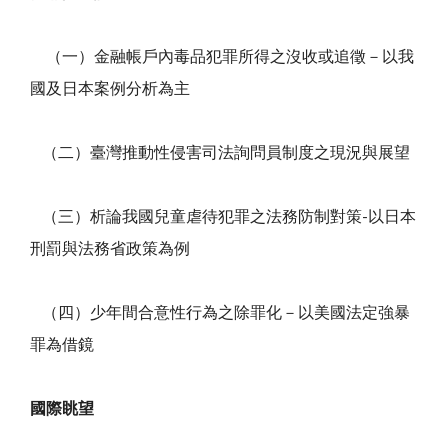
（一）金融帳戶內毒品犯罪所得之沒收或追徵－以我
國及日本案例分析為主
（二）臺灣推動性侵害司法詢問員制度之現況與展望
（三）析論我國兒童虐待犯罪之法務防制對策-以日本
刑罰與法務省政策為例
（四）少年間合意性行為之除罪化－以美國法定強暴
罪為借鏡
國際眺望