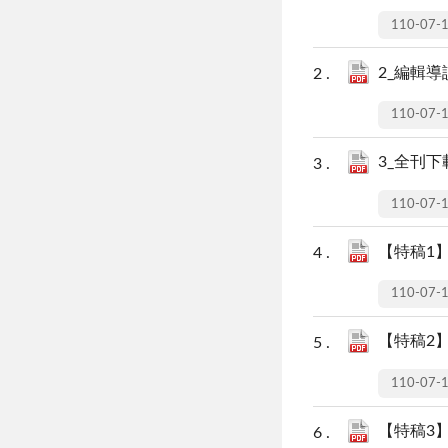
110-07-
2_編輯導讀
110-07-
3_全刊下載
110-07-
【特稿1】
110-07-
【特稿2
110-07-
【特稿3