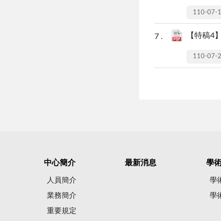
110-07-
【特稿4】
110-07-
中心簡介
最新消息
學
人員簡介
學
業務簡介
學
重要規定