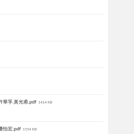
孚.黃光甫.pdf
1414 KB
宏.pdf
1554 KB