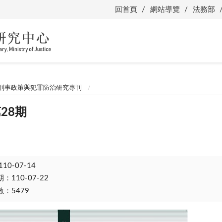
回首頁
網站導覽
法務部
刑事政策與犯罪防治研究專刊
第28期
110-07-14
110-07-22
：5479