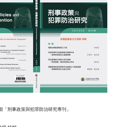
第28期「刑事政策與犯罪防治研究專刊」