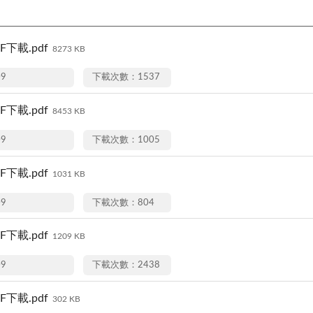
下載.pdf
8273 KB
09
下載次數：1537
下載.pdf
8453 KB
09
下載次數：1005
下載.pdf
1031 KB
09
下載次數：804
下載.pdf
1209 KB
09
下載次數：2438
下載.pdf
302 KB