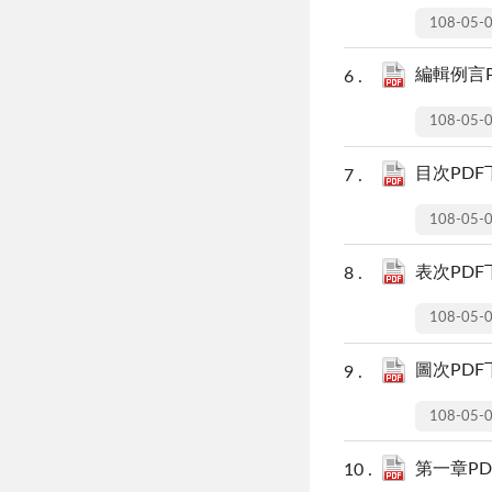
108-05-
編輯例言P
108-05-
目次PDF下
108-05-
表次PDF下
108-05-
圖次PDF下
108-05-
第一章PDF