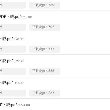
09
下載次數：789
DF下載.pdf
210 KB
09
下載次數：702
載.pdf
341 KB
09
下載次數：717
載.pdf
527 KB
09
下載次數：686
載.pdf
116 KB
09
下載次數：687
下載.pdf
2774 KB