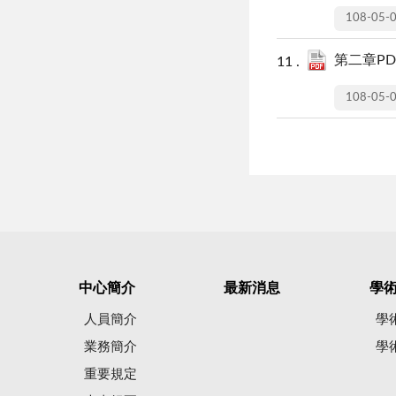
108-05-
第二章PDF
108-05-
中心簡介
最新消息
學
人員簡介
學
業務簡介
學
重要規定