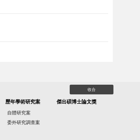
收合
歷年學術研究案
傑出碩博士論文獎
自體研究案
委外研究調查案