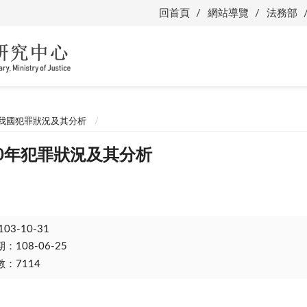
回首頁
網站導覽
法務部
我國犯罪狀況及其分析
00年犯罪狀況及其分析
103-10-31
108-06-25
：7114