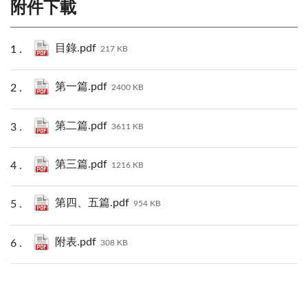
附件下載
目錄.pdf
217 KB
第一篇.pdf
2400 KB
第二篇.pdf
3611 KB
第三篇.pdf
1216 KB
第四、五篇.pdf
954 KB
附表.pdf
308 KB