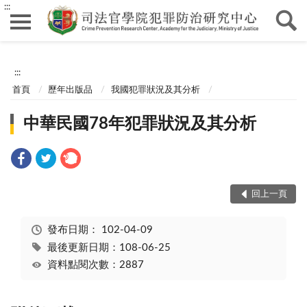
:::
:::
首頁
歷年出版品
我國犯罪狀況及其分析
中華民國78年犯罪狀況及其分析
回上一頁
發布日期：
102-04-09
最後更新日期：108-06-25
資料點閱次數：2887