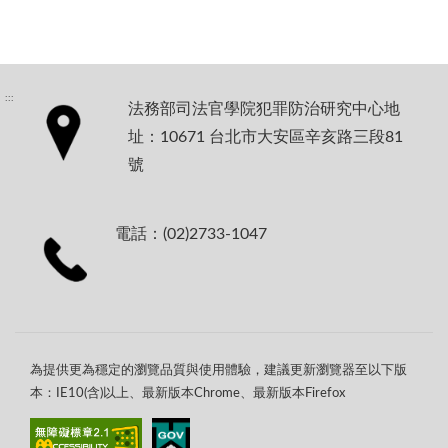
:::
法務部司法官學院犯罪防治研究中心地
址：10671 台北市大安區辛亥路三段81
號
電話：(02)2733-1047
為提供更為穩定的瀏覽品質與使用體驗，建議更新瀏覽器至以下版
本：IE10(含)以上、最新版本Chrome、最新版本Firefox