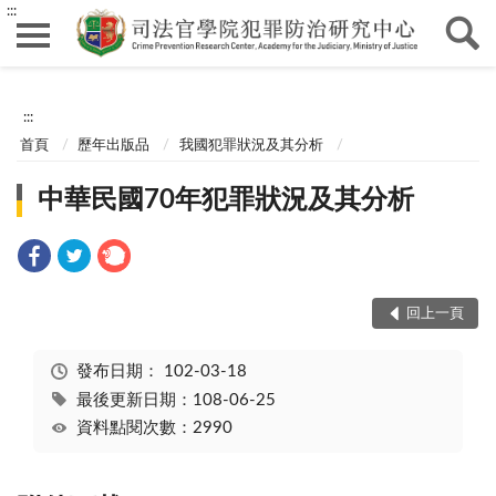
:::
:::
首頁
歷年出版品
我國犯罪狀況及其分析
中華民國70年犯罪狀況及其分析
回上一頁
發布日期：
102-03-18
最後更新日期：108-06-25
資料點閱次數：2990