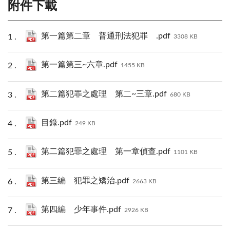
附件下載
第一篇第二章 普通刑法犯罪 .pdf
3308 KB
第一篇第三~六章.pdf
1455 KB
第二篇犯罪之處理 第二~三章.pdf
680 KB
目錄.pdf
249 KB
第二篇犯罪之處理 第一章偵查.pdf
1101 KB
第三編 犯罪之矯治.pdf
2663 KB
第四編 少年事件.pdf
2926 KB