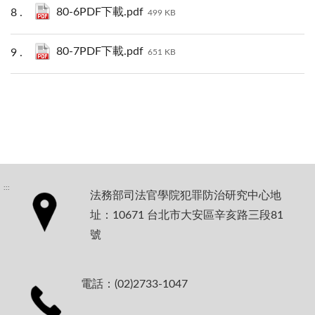
80-6PDF下載.pdf
499 KB
80-7PDF下載.pdf
651 KB
:::
法務部司法官學院犯罪防治研究中心地
址：10671 台北市大安區辛亥路三段81
號
電話：(02)2733-1047