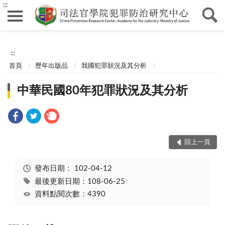
:::
:::
首頁
歷年出版品
我國犯罪狀況及其分析
中華民國80年犯罪狀況及其分析
回上一頁
發布日期：
102-04-12
最後更新日期：108-06-25
資料點閱次數：4390