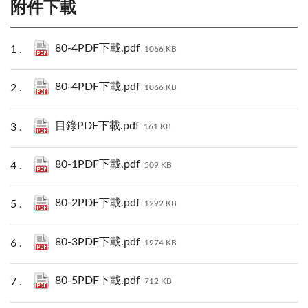
附件下載
80-4PDF下載.pdf
1066 KB
80-4PDF下載.pdf
1066 KB
目錄PDF下載.pdf
161 KB
80-1PDF下載.pdf
509 KB
80-2PDF下載.pdf
1292 KB
80-3PDF下載.pdf
1974 KB
80-5PDF下載.pdf
712 KB