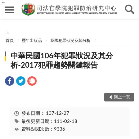
:::
:::
首頁
歷年出版品
我國犯罪狀況及其分析
中華民國106年犯罪狀況及其分
析-2017犯罪趨勢關鍵報告
回上一頁
發布日期：
107-12-27
最後更新日期：111-02-18
資料點閱次數：9336