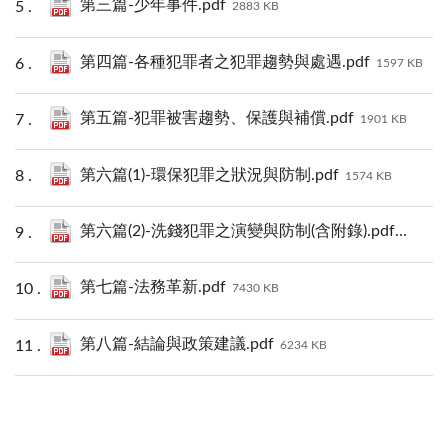
第三篇-少年事件.pdf
2883 KB
第四篇-各種犯罪者之犯罪趨勢與處遇.pdf
1597 KB
第五篇-犯罪被害趨勢、保護與補償.pdf
1901 KB
第六篇(1)-環保犯罪之狀況與防制.pdf
1574 KB
第六篇(2)-洗錢犯罪之演變與防制(含附錄).pdf
3208 KB
第七篇-法務革新.pdf
7430 KB
第八篇-結論與政策建議.pdf
6234 KB