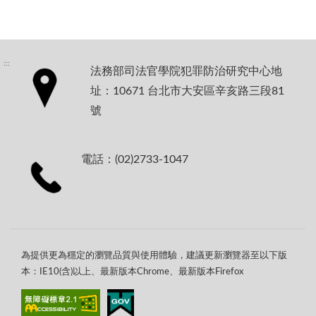
:::
法務部司法官學院犯罪防治研究中心地
址：10671 台北市大安區辛亥路三段81
號
電話：(02)2733-1047
為提供更為穩定的瀏覽品質與使用體驗，建議更新瀏覽器至以下版
本：IE10(含)以上、最新版本Chrome、最新版本Firefox