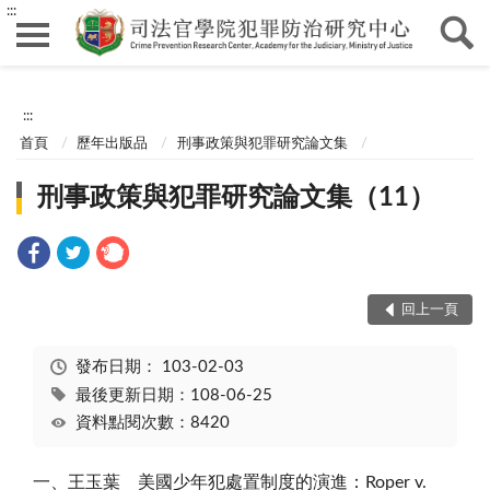
:::
:::
首頁
歷年出版品
刑事政策與犯罪研究論文集
刑事政策與犯罪研究論文集（11）
回上一頁
發布日期：
103-02-03
最後更新日期：108-06-25
資料點閱次數：8420
一、王玉葉 美國少年犯處置制度的演進：Roper v.