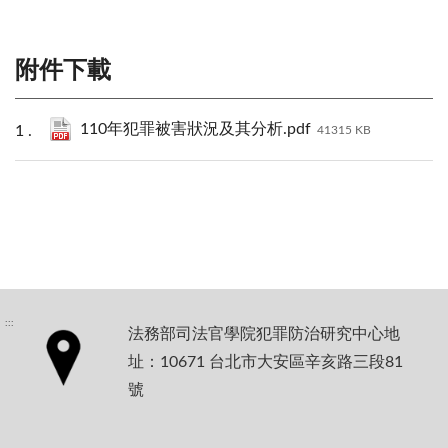
附件下載
110年犯罪被害狀況及其分析.pdf
41315 KB
:::
法務部司法官學院犯罪防治研究中心地
址：10671 台北市大安區辛亥路三段81
號