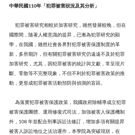
中華民國110年「犯罪被害狀況及其分析」
犯罪被害研究相較於加害研究，雖然發展較晚，但在
國際間，隨著人權意識的提昇，已漸為犯罪研究的顯
學，在我國，雖然社會各界對犯罪被害保護制度的革
新，多所期許，但有關犯罪被害研究仍遠遠不及於犯罪
加害研究，尤其，因犯罪被害的統計與文獻，常呈現片
斷、零散等不完整現象，不但不利於犯罪被害政策的推
動，更形成犯罪被害活動預防與偵測的盲區。
為落實犯罪被害保護政策，我國政府除輔導成立犯罪
被害保護團體、運用修復式司法，加強被害人保護機制
外，108 年並配合刑事訴訟法修訂，增加多項有關提昇
被害人訴訟地位之法治運作，本學院為突破現狀，在