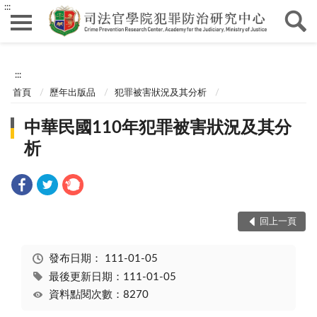
:::
:::
首頁
歷年出版品
犯罪被害狀況及其分析
中華民國110年犯罪被害狀況及其分
析
回上一頁
發布日期：
111-01-05
最後更新日期：111-01-05
資料點閱次數：8270