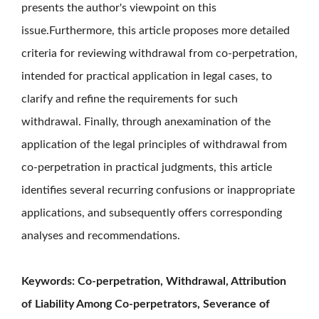
presents the author's viewpoint on this
issue.Furthermore, this article proposes more detailed
criteria for reviewing withdrawal from co-perpetration,
intended for practical application in legal cases, to
clarify and refine the requirements for such
withdrawal. Finally, through anexamination of the
application of the legal principles of withdrawal from
co-perpetration in practical judgments, this article
identifies several recurring confusions or inappropriate
applications, and subsequently offers corresponding
analyses and recommendations.
Keywords:
Co-perpetration, Withdrawal, Attribution
of Liability Among Co-perpetrators, Severance of