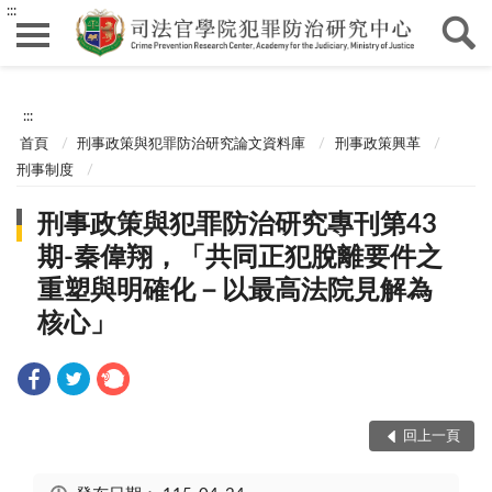
:::
:::
首頁
刑事政策與犯罪防治研究論文資料庫
刑事政策興革
刑事制度
刑事政策與犯罪防治研究專刊第43
期-秦偉翔，「共同正犯脫離要件之
重塑與明確化－以最高法院見解為
核心」
回上一頁