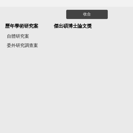
收合
歷年學術研究案
傑出碩博士論文獎
自體研究案
委外研究調查案