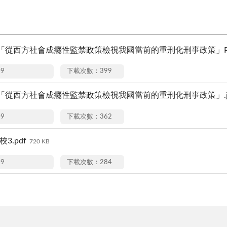
「從西方社會成癮性監禁政策檢視我國當前的重刑化刑事政策」PDF
09
下載次數：399
「從西方社會成癮性監禁政策檢視我國當前的重刑化刑事政策」.js
09
下載次數：362
校3.pdf
720 KB
09
下載次數：284