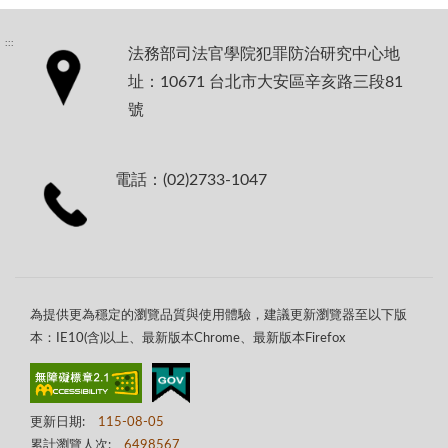
:::
法務部司法官學院犯罪防治研究中心地
址：10671 台北市大安區辛亥路三段81
號
電話：(02)2733-1047
為提供更為穩定的瀏覽品質與使用體驗，建議更新瀏覽器至以下版
本：IE10(含)以上、最新版本Chrome、最新版本Firefox
更新日期:
115-08-05
累計瀏覽人次:
6498567