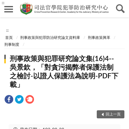
:::
:::
首頁
刑事政策與犯罪防治研究論文資料庫
刑事政策興革
刑事制度
刑事政策與犯罪研究論文集(16)4--
吳景欽，「對貪污揭弊者保護法制
之檢討-以證人保護法為說明-PDF下
載」
回上一頁