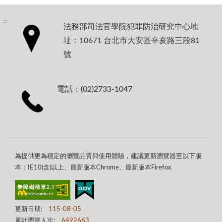
:::
法務部司法官學院犯罪防治研究中心地
址：10671 台北市大安區辛亥路三段81
號
電話：(02)2733-1047
為提供更為穩定的瀏覽品質與使用體驗，建議更新瀏覽器至以下版
本：IE10(含)以上、最新版本Chrome、最新版本Firefox
更新日期:
115-08-05
累計瀏覽人次:
6492663