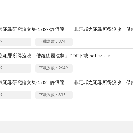
犯罪研究論文集(17)2--許恒達，「非定罪之犯罪所得沒收：借鏡德
09
下載次數：374
之犯罪所得沒收：借鏡德國法制」PDF下載.pdf
265 KB
09
下載次數：2649
犯罪研究論文集(17)2--許恒達，「非定罪之犯罪所得沒收：借鏡
09
下載次數：335