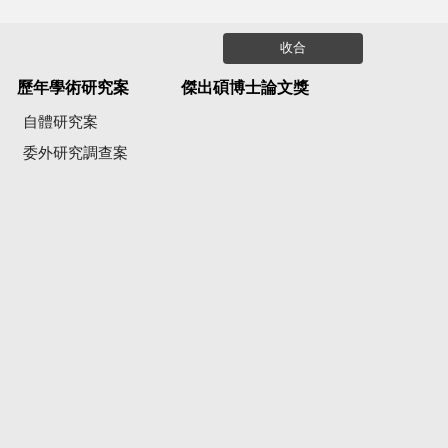
收合
歷年學術研究案
傑出碩博士論文獎
自體研究案
委外研究調查案