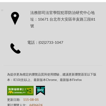
:::
法務部司法官學院犯罪防治研究中心地
址：10671 台北市大安區辛亥路三段81
號
電話：(02)2733-1047
為提供更為穩定的瀏覽品質與使用體驗，建議更新瀏覽器至以下版
本：IE10(含)以上、最新版本Chrome、最新版本Firefox
更新日期:
115-08-05
累計瀏覽人次:
6496624