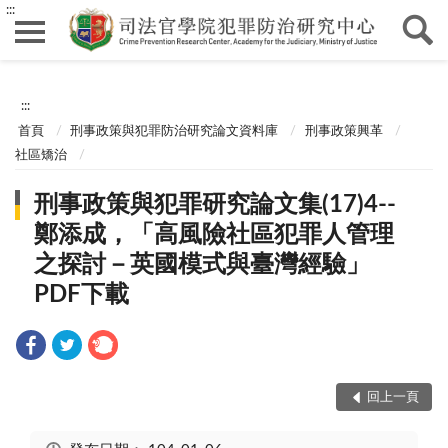
:::
:::
首頁
刑事政策與犯罪防治研究論文資料庫
刑事政策興革
社區矯治
刑事政策與犯罪研究論文集(17)4--
鄭添成，「高風險社區犯罪人管理
之探討－英國模式與臺灣經驗」
PDF下載
回上一頁