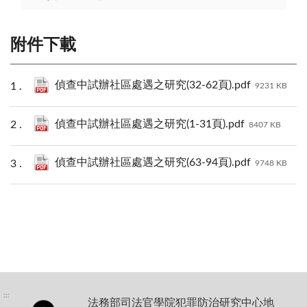
附件下載
偵查中試辦社區處遇之研究(32-62頁).pdf
9231 KB
偵查中試辦社區處遇之研究(1-31頁).pdf
8407 KB
偵查中試辦社區處遇之研究(63-94頁).pdf
9748 KB
:::
法務部司法官學院犯罪防治研究中心地