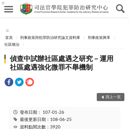
:::
:::
首頁
刑事政策與犯罪防治研究論文資料庫
刑事政策興革
社區矯治
偵查中試辦社區處遇之研究－運用
社區處遇強化微罪不舉機制
回上一頁
發布日期：
107-01-26
最後更新日期：108-06-25
資料點閱次數：3920