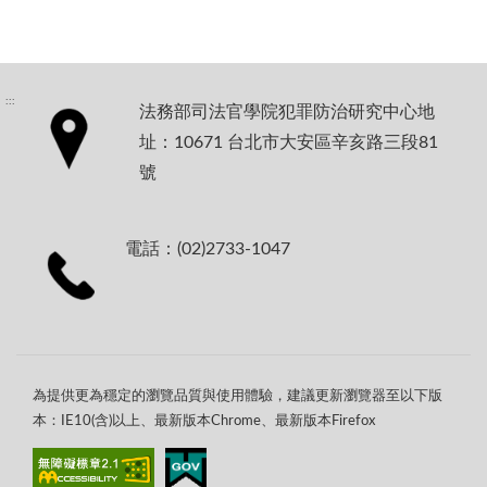
:::
法務部司法官學院犯罪防治研究中心地
址：10671 台北市大安區辛亥路三段81
號
電話：(02)2733-1047
為提供更為穩定的瀏覽品質與使用體驗，建議更新瀏覽器至以下版
本：IE10(含)以上、最新版本Chrome、最新版本Firefox