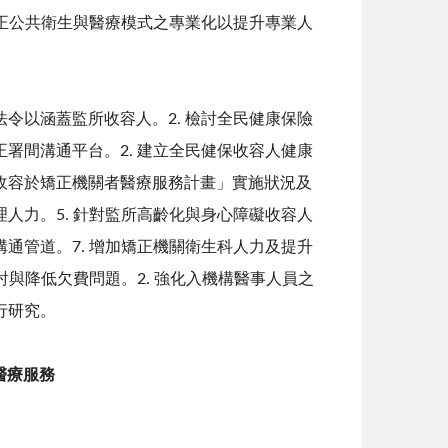
矯正公共衛生與醫療模式之專業化以提升專業人
令以涵蓋監所收容人。2. 檢討全民健康保險
署間溝通平台。2. 建立全民健保收容人健康
象收容於矯正機關者醫療服務計畫」實施狀況及
人力。5. 針對監所高齡化與身心障礙收容人
通管道。7. 增加矯正機關衛生科人力及提升
討與降低欠費問題。2. 強化入機構醫事人員之
行研究。
醫療服務