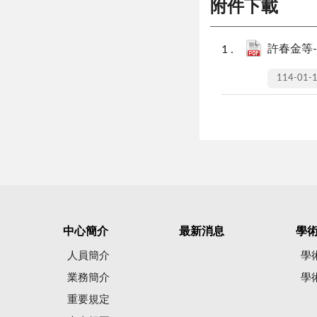
附件下載
許春金等
114-01-
中心簡介
最新消息
學
人員簡介
學
業務簡介
學
重要規定