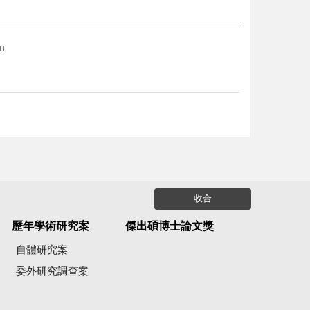
KB
收合
歷年學術研究案
傑出碩博士論文獎
自體研究案
委外研究調查案