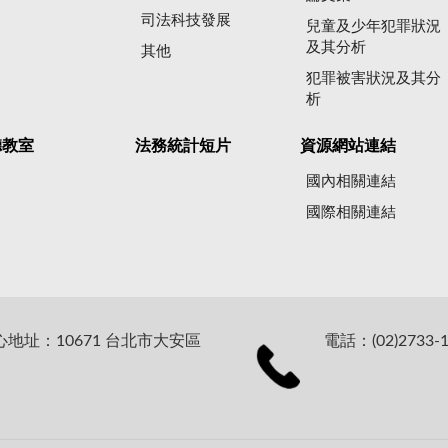
司法科技發展
兒童及少年犯罪狀況
及其分析
其他
犯罪被害狀況及其分
析
聽教室
法務統計短片
資源網站連結
國內相關連結
國際相關連結
址：10671 台北市大安區
電話：(02)2733-1