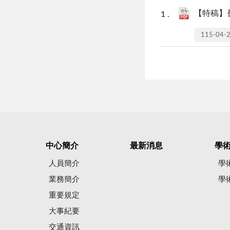
【特稿】
115-04-
中心簡介
最新消息
學
人員簡介
學
業務簡介
學
重要規定
大事紀要
交通資訊