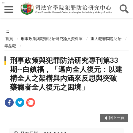
:::
:::
首頁
刑事政策與犯罪防治研究論文資料庫
重大犯罪問題防治
毒品犯
刑事政策與犯罪防治研究專刊第33
期--白鎮福，「邁向全人復元：以建
構全人之架構與內涵來反思與突破
藥癮者全人復元之困境」
回上一頁