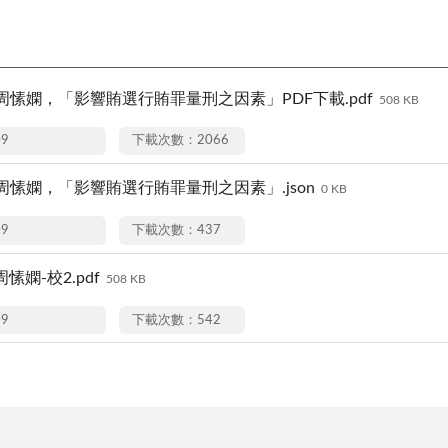
周愫嫻，「影響賄選行賄罪量刑之因素」PDF下載.pdf
508 KB
09
下載次數：2066
周愫嫻，「影響賄選行賄罪量刑之因素」.json
0 KB
09
下載次數：437
愫嫻-校2.pdf
508 KB
09
下載次數：542