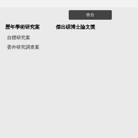
收合
歷年學術研究案
傑出碩博士論文獎
自體研究案
委外研究調查案