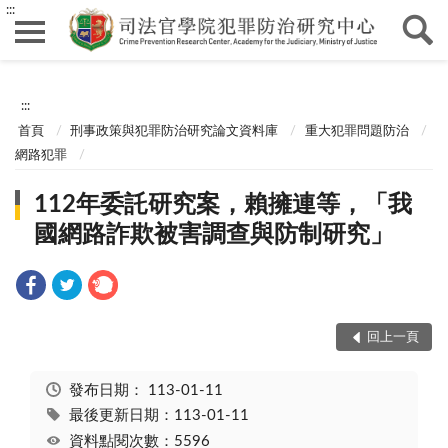
:::
:::
首頁
刑事政策與犯罪防治研究論文資料庫
重大犯罪問題防治
網路犯罪
112年委託研究案，賴擁連等，「我
國網路詐欺被害調查與防制研究」
回上一頁
發布日期：
113-01-11
最後更新日期：113-01-11
資料點閱次數：5596