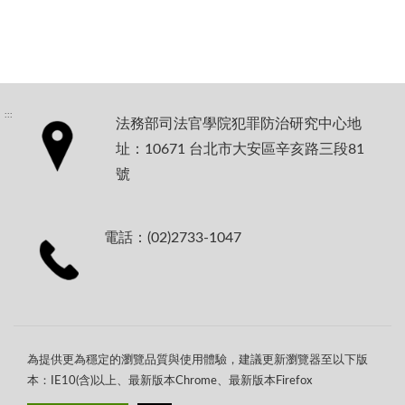
:::
法務部司法官學院犯罪防治研究中心地
址：10671 台北市大安區辛亥路三段81
號
電話：(02)2733-1047
為提供更為穩定的瀏覽品質與使用體驗，建議更新瀏覽器至以下版
本：IE10(含)以上、最新版本Chrome、最新版本Firefox