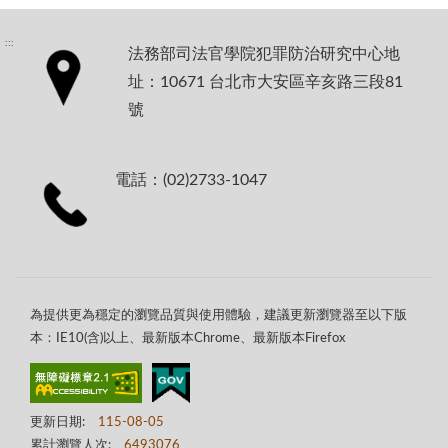
:::
法務部司法官學院犯罪防治研究中心地
址：10671 台北市大安區辛亥路三段81
號
電話：(02)2733-1047
為提供更為穩定的瀏覽品質與使用體驗，建議更新瀏覽器至以下版
本：IE10(含)以上、最新版本Chrome、最新版本Firefox
更新日期:
115-08-05
累計瀏覽人次:
6493076