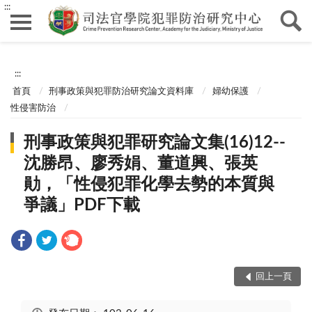
:::
:::
首頁
刑事政策與犯罪防治研究論文資料庫
婦幼保護
性侵害防治
刑事政策與犯罪研究論文集(16)12--
沈勝昂、廖秀娟、董道興、張英
勛，「性侵犯罪化學去勢的本質與
爭議」PDF下載
回上一頁