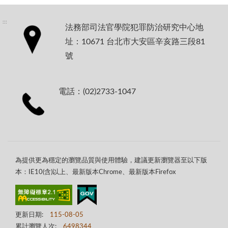
:::
法務部司法官學院犯罪防治研究中心地
址：10671 台北市大安區辛亥路三段81
號
電話：(02)2733-1047
為提供更為穩定的瀏覽品質與使用體驗，建議更新瀏覽器至以下版
本：IE10(含)以上、最新版本Chrome、最新版本Firefox
更新日期:
115-08-05
累計瀏覽人次:
6498344