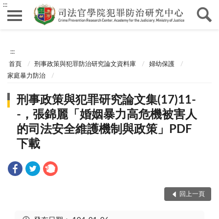
:::
:::
首頁
刑事政策與犯罪防治研究論文資料庫
婦幼保護
家庭暴力防治
刑事政策與犯罪研究論文集(17)11-
-，張錦麗「婚姻暴力高危機被害人
的司法安全維護機制與政策」PDF
下載
回上一頁