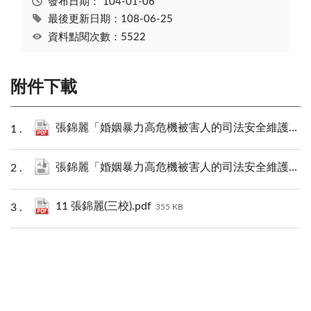
發布日期：
104-01-06
最後更新日期：108-06-25
資料點閱次數：5522
附件下載
張錦麗「婚姻暴力高危機被害人的司法安全維護機制與政策」PDF下載.pdf
張錦麗「婚姻暴力高危機被害人的司法安全維護機制與政策」.json
11 張錦麗(三校).pdf
355 KB