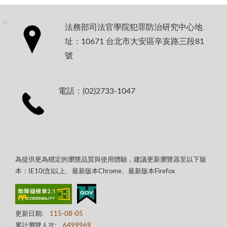
:::
法務部司法官學院犯罪防治研究中心地
址：10671 台北市大安區辛亥路三段81
號
電話：(02)2733-1047
為提供更為穩定的瀏覽品質與使用體驗，建議更新瀏覽器至以下版
本：IE10(含)以上、最新版本Chrome、最新版本Firefox
更新日期:
115-08-05
累計瀏覽人次:
6499969