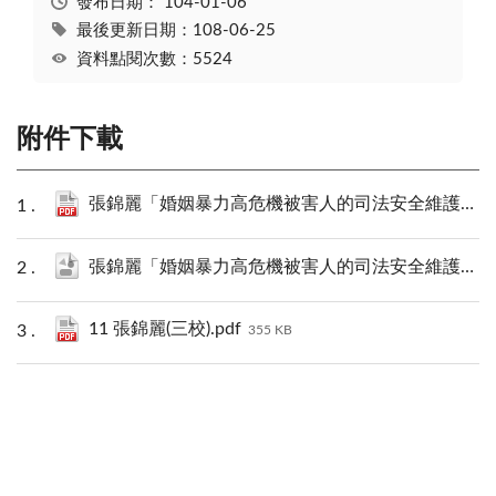
發布日期：
104-01-06
最後更新日期：108-06-25
資料點閱次數：5524
附件下載
張錦麗「婚姻暴力高危機被害人的司法安全維護機制與政策」PDF下載.pdf
張錦麗「婚姻暴力高危機被害人的司法安全維護機制與政策」.json
11 張錦麗(三校).pdf
355 KB