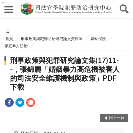
:::
:::
首頁
刑事政策與犯罪防治研究論文資料庫
婦幼保護
家庭暴力防治
刑事政策與犯罪研究論文集(17)11-
-，張錦麗「婚姻暴力高危機被害人
的司法安全維護機制與政策」PDF
下載
回上一頁