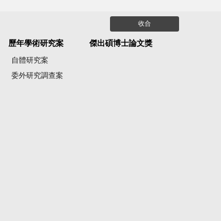
收合
歷年學術研究案
傑出碩博士論文獎
自體研究案
委外研究調查案