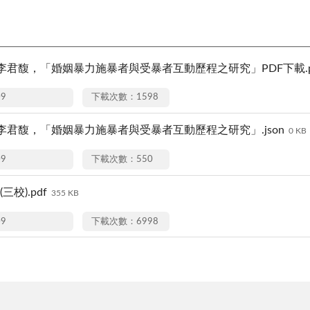
李君馥，「婚姻暴力施暴者與受暴者互動歷程之研究」PDF下載.p
09
下載次數：1598
李君馥，「婚姻暴力施暴者與受暴者互動歷程之研究」.json
0 KB
09
下載次數：550
三校).pdf
355 KB
09
下載次數：6998