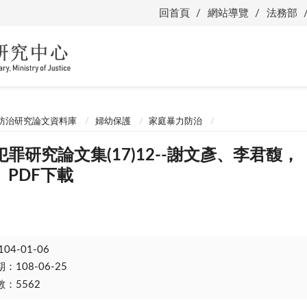
回首頁
網站導覽
法務部
防治研究論文資料庫
婦幼保護
家庭暴力防治
罪研究論文集(17)12--謝文彥、李君
PDF下載
104-01-06
108-06-25
：5562