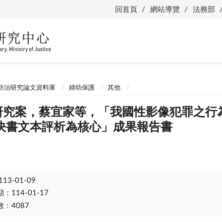
回首頁
網站導覽
法務部
防治研究論文資料庫
婦幼保護
其他
體研究案，蔡宜家等，「我國性影像犯罪之行為
決書文本評析為核心」成果報告書
113-01-09
114-01-17
：4087