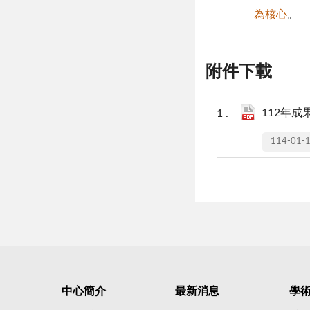
為核心
。
附件下載
112年
114-01-
中心簡介
最新消息
學