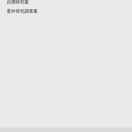
自體研究案
委外研究調查案