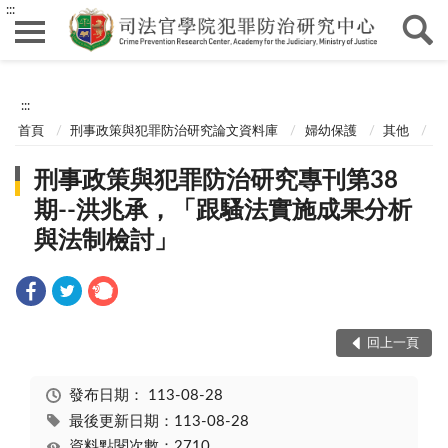
:::
:::
首頁
刑事政策與犯罪防治研究論文資料庫
婦幼保護
其他
刑事政策與犯罪防治研究專刊第38
期--洪兆承，「跟騷法實施成果分析
與法制檢討」
回上一頁
發布日期：
113-08-28
最後更新日期：113-08-28
資料點閱次數：2710