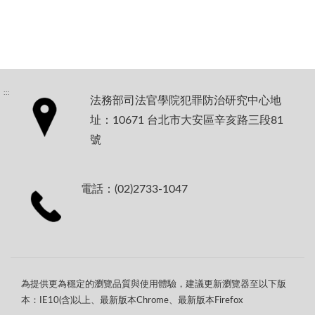
:::
法務部司法官學院犯罪防治研究中心地
址：10671 台北市大安區辛亥路三段81
號
電話：(02)2733-1047
為提供更為穩定的瀏覽品質與使用體驗，建議更新瀏覽器至以下版
本：IE10(含)以上、最新版本Chrome、最新版本Firefox