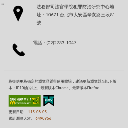
:::
法務部司法官學院犯罪防治研究中心地
址：10671 台北市大安區辛亥路三段81
號
電話：(02)2733-1047
為提供更為穩定的瀏覽品質與使用體驗，建議更新瀏覽器至以下版
本：IE10(含)以上、最新版本Chrome、最新版本Firefox
更新日期:
115-08-05
累計瀏覽人次:
6490956