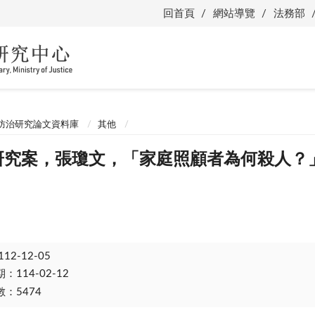
回首頁
網站導覽
法務部
防治研究論文資料庫
其他
體研究案，張瓊文，「家庭照顧者為何殺人
112-12-05
114-02-12
：5474