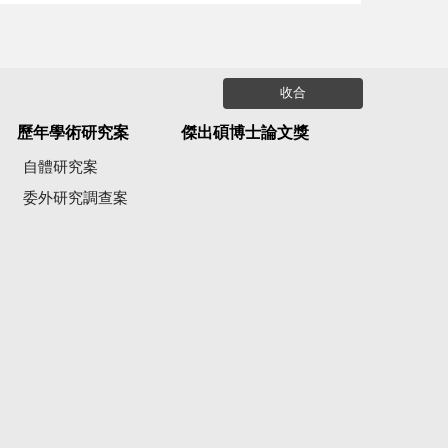
收合
歷年學術研究案
傑出碩博士論文獎
自體研究案
委外研究調查案