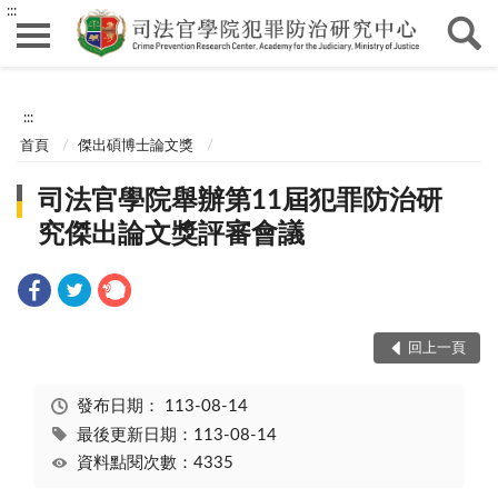
:::
:::
首頁
傑出碩博士論文獎
司法官學院舉辦第11屆犯罪防治研
究傑出論文獎評審會議
回上一頁
發布日期：
113-08-14
最後更新日期：113-08-14
資料點閱次數：4335