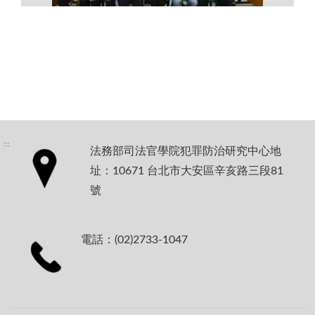
:::
法務部司法官學院犯罪防治研究中心地
址：10671 台北市大安區辛亥路三段81
號
電話：(02)2733-1047