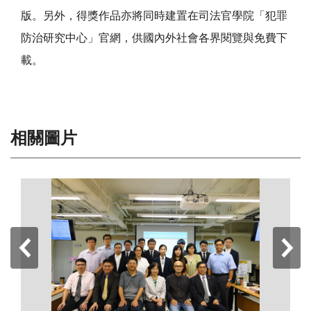
版。另外，得獎作品亦將同時建置在司法官學院「犯罪
防治研究中心」官網，供國內外社會各界閱覽與免費下
載。
相關圖片