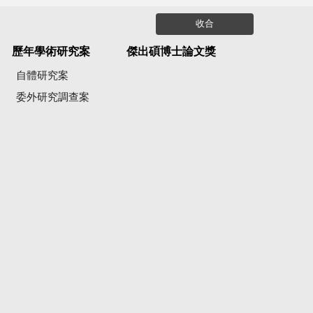
收合
歷年學術研究案
傑出碩博士論文獎
自體研究案
委外研究調查案