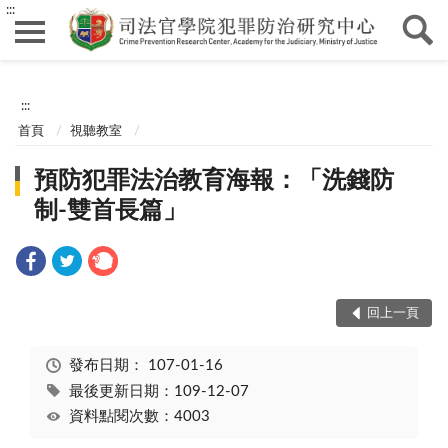
:::
:::
首頁
視聽教室
預防犯罪法治教育海報：「洗錢防
制-雙首長篇」
回上一頁
發布日期：
107-01-16
最後更新日期：109-12-07
資料點閱次數：4003