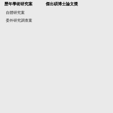
歷年學術研究案
傑出碩博士論文獎
自體研究案
委外研究調查案