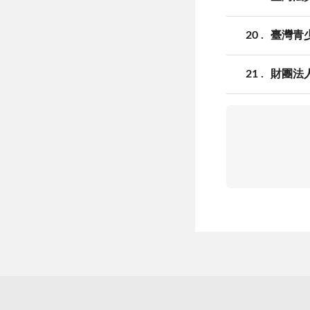
20
臺灣青
21
財團法