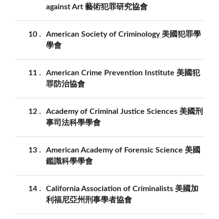
against Art 藝術犯罪研究協會
10
American Society of Criminology 美國犯罪學
學會
11
American Crime Prevention Institute 美國犯
罪防治協會
12
Academy of Criminal Justice Sciences 美國刑
事司法科學學會
13
American Academy of Forensic Science 美國
鑑識科學學會
14
California Association of Criminalists 美國加
利福尼亞州刑事學者協會