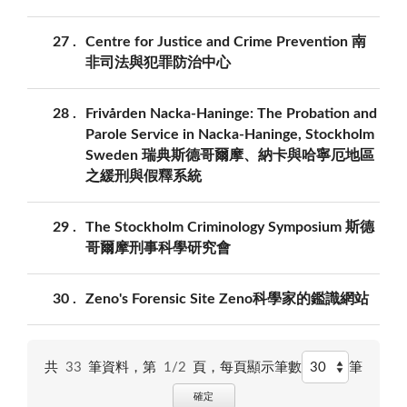
27
Centre for Justice and Crime Prevention 南
非司法與犯罪防治中心
28
Frivården Nacka-Haninge: The Probation and
Parole Service in Nacka-Haninge, Stockholm
Sweden 瑞典斯德哥爾摩、納卡與哈寧厄地區
之緩刑與假釋系統
29
The Stockholm Criminology Symposium 斯德
哥爾摩刑事科學研究會
30
Zeno's Forensic Site Zeno科學家的鑑識網站
共
33
筆資料，第
1/2
頁，
每頁顯示筆數
筆
確定