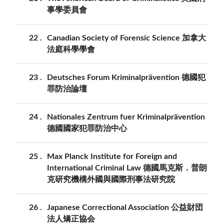
事學委員會
22
Canadian Society of Forensic Science 加拿大
法庭科學學會
23
Deutsches Forum Kriminalprävention 德國犯
罪防治論壇
24
Nationales Zentrum fuer Kriminalprävention
德國國家犯罪防治中心
25
Max Planck Institute for Foreign and
International Criminal Law 德國馬克斯．普朗
克研究機構外國與國際刑事法研究院
26
Japanese Correctional Association 公益財団
法人矯正協会