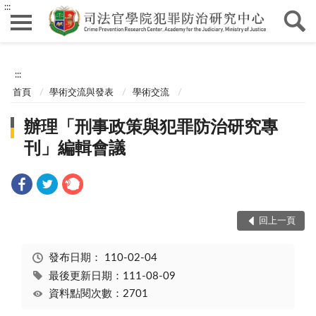
:::
:::
首頁
學術交流與發表
學術交流
辦理「刑事政策與犯罪防治研究專
刊」編輯會議
回上一頁
發布日期：
110-02-04
最後更新日期：111-08-09
資料點閱次數：2701