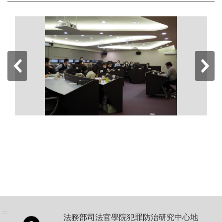
:::
法務部司法官學院犯罪防治研究中心地