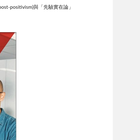
ositivism)與「先驗實在論」