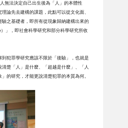
人無法決定自己出生後為「人」的本體性
究理論先去建構的課題，此點可以從文化面、
經驗之基礎者，即所有從現象歸納建構出來的
e
）」，即社會科學研究和部分科學研究所收
解到犯罪學研究應該不限於「後驗」，也就是
說清楚「人」是什麼、「超越是什麼」、「人
象」的研究，才能更說清楚犯罪的本質為何。