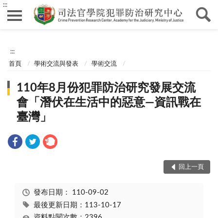
:::
:::
首頁
學術交流與發表
學術交流
110年8月份犯罪防治研究發展交流
會「潛伏在生活中的惡意—資訊戰在
臺灣」
回上一頁
發布日期：
110-09-02
最後更新日期：113-10-17
資料點閱次數：2396