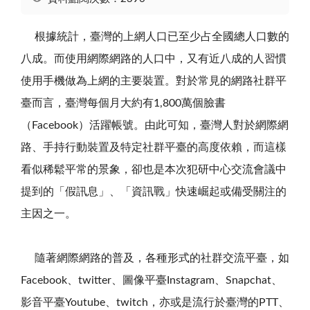
根據統計，臺灣的上網人口已至少占全國總人口數的
八成。而使用網際網路的人口中，又有近八成的人習慣
使用手機做為上網的主要裝置。對於常見的網路社群平
臺而言，臺灣每個月大約有1,800萬個臉書
（Facebook）活躍帳號。由此可知，臺灣人對於網際網
路、手持行動裝置及特定社群平臺的高度依賴，而這樣
看似稀鬆平常的景象，卻也是本次犯研中心交流會議中
提到的「假訊息」、「資訊戰」快速崛起或備受關注的
主因之一。
隨著網際網路的普及，各種形式的社群交流平臺，如
Facebook、twitter、圖像平臺Instagram、Snapchat、
影音平臺Youtube、twitch，亦或是流行於臺灣的PTT、