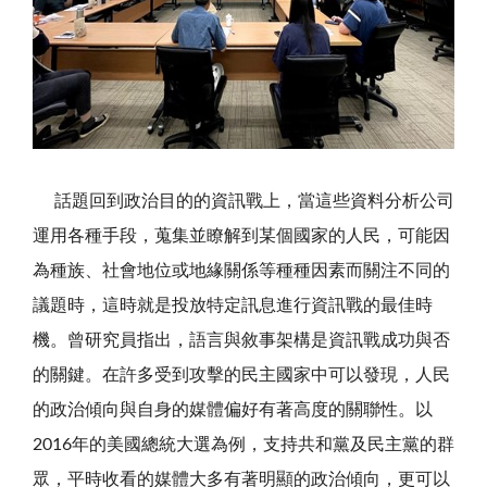
話題回到政治目的的資訊戰上，當這些資料分析公司
運用各種手段，蒐集並瞭解到某個國家的人民，可能因
為種族、社會地位或地緣關係等種種因素而關注不同的
議題時，這時就是投放特定訊息進行資訊戰的最佳時
機。曾研究員指出，語言與敘事架構是資訊戰成功與否
的關鍵。在許多受到攻擊的民主國家中可以發現，人民
的政治傾向與自身的媒體偏好有著高度的關聯性。以
2016年的美國總統大選為例，支持共和黨及民主黨的群
眾，平時收看的媒體大多有著明顯的政治傾向，更可以