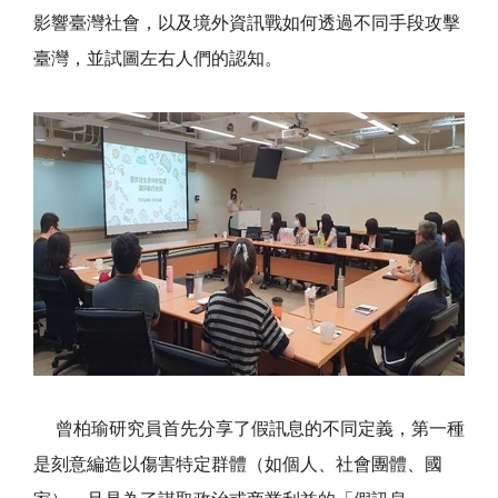
影響臺灣社會，以及境外資訊戰如何透過不同手段攻擊
臺灣，並試圖左右人們的認知。
曾柏瑜研究員首先分享了假訊息的不同定義，第一種
是刻意編造以傷害特定群體（如個人、社會團體、國