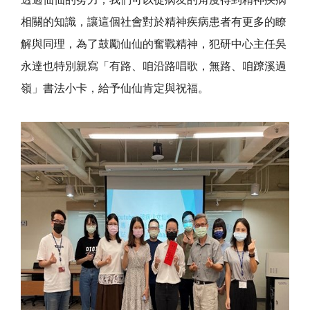
相關的知識，讓這個社會對於精神疾病患者有更多的瞭
解與同理，為了鼓勵仙仙的奮戰精神，犯研中心主任吳
永達也特別親寫「有路、咱沿路唱歌，無路、咱蹽溪過
嶺」書法小卡，給予仙仙肯定與祝福。