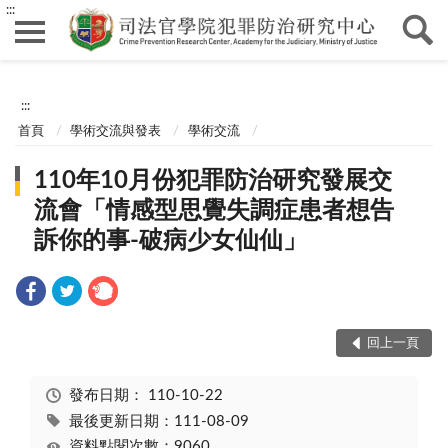
:::
:::
首頁
學術交流與發表
學術交流
110年10月份犯罪防治研究發展交
流會「情感型思覺失調症患者想告
訴你的事-破病少女仙仙」
回上一頁
發布日期：
110-10-22
最後更新日期：111-08-09
資料點閱次數：9060