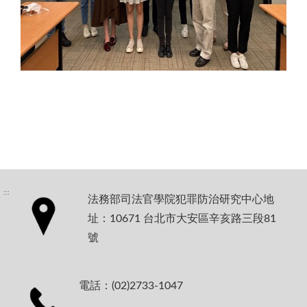
:::
法務部司法官學院犯罪防治研究中心地
址：10671 台北市大安區辛亥路三段81
號
電話：(02)2733-1047