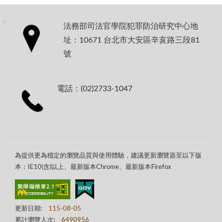
:::
法務部司法官學院犯罪防治研究中心地
址：10671 台北市大安區辛亥路三段81
號
電話：(02)2733-1047
為提供更為穩定的瀏覽品質與使用體驗，建議更新瀏覽器至以下版
本：IE10(含)以上、最新版本Chrome、最新版本Firefox
更新日期:
115-08-05
累計瀏覽人次:
6490956