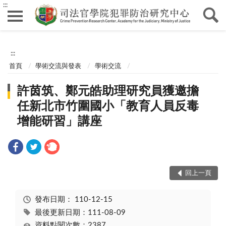
:::
:::
首頁
學術交流與發表
學術交流
許茵筑、鄭元皓助理研究員獲邀擔
任新北市竹圍國小「教育人員反毒
增能研習」講座
回上一頁
發布日期：
110-12-15
最後更新日期：111-08-09
資料點閱次數：2387