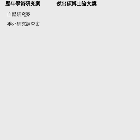
歷年學術研究案
傑出碩博士論文獎
自體研究案
委外研究調查案