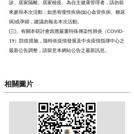
診、居家隔離、居家檢疫、為自主健康管理者，請勿前
來參與本次活動；如患有慢性疾病(如心血管疾病、糖尿
病)或孕婦，建議勿報名本次活動。
(三)、有關本研討會因應嚴重特殊傳染性肺炎（COVID-
19）防疫措施，隨時依疫情發展及中央疫情指揮中心之
最新公告調整，請留意本網站公告之最新訊息。
相關圖片