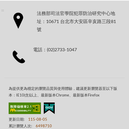
:::
法務部司法官學院犯罪防治研究中心地
址：10671 台北市大安區辛亥路三段81
號
電話：(02)2733-1047
為提供更為穩定的瀏覽品質與使用體驗，建議更新瀏覽器至以下版
本：IE10(含)以上、最新版本Chrome、最新版本Firefox
更新日期:
115-08-05
累計瀏覽人次:
6498710