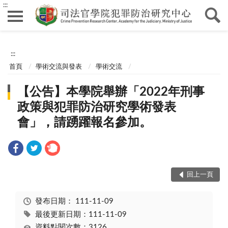
:::
:::
首頁
學術交流與發表
學術交流
【公告】本學院舉辦「2022年刑事
政策與犯罪防治研究學術發表
會」，請踴躍報名參加。
回上一頁
發布日期：
111-11-09
最後更新日期：111-11-09
資料點閱次數：3126