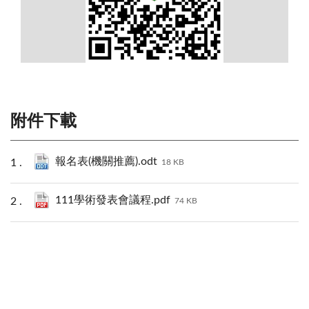
附件下載
報名表(機關推薦).odt
18 KB
111學術發表會議程.pdf
74 KB