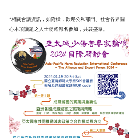
*相關會議資訊，如附檔，歡迎公私部門、社會各界關
心本項議題之人士踴躍報名參加，共襄盛舉。