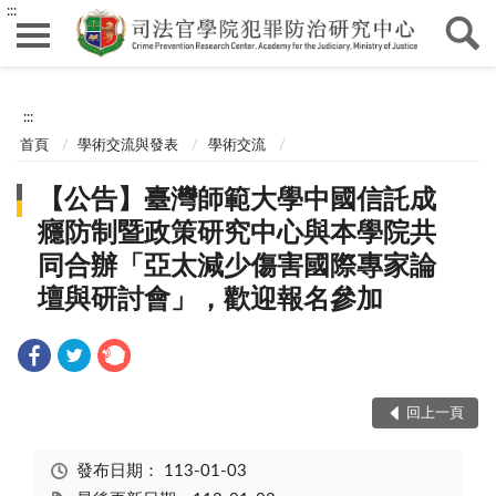
:::
:::
首頁
學術交流與發表
學術交流
【公告】臺灣師範大學中國信託成
癮防制暨政策研究中心與本學院共
同合辦「亞太減少傷害國際專家論
壇與研討會」，歡迎報名參加
回上一頁
發布日期：
113-01-03