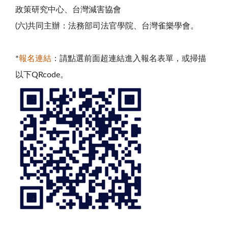
政策研究中心、台灣減害協會
(六)共同主辦：法務部司法官學院、台灣雀樂學會。
*
報名連結
：請點選前面超連結進入報名表單，或掃描
以下QRcode。