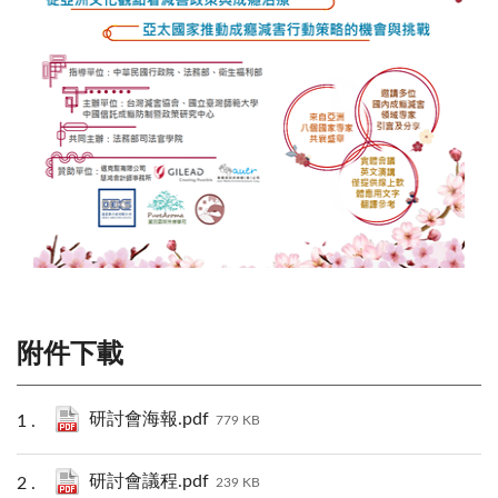
附件下載
研討會海報.pdf
779 KB
研討會議程.pdf
239 KB