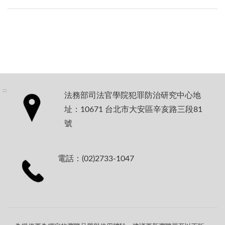
:::
法務部司法官學院犯罪防治研究中心地
址：10671 台北市大安區辛亥路三段81
號
電話：(02)2733-1047