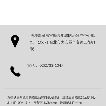
:::
法務部司法官學院犯罪防治研究中心地
址：10671 台北市大安區辛亥路三段81
號
電話：(02)2733-1047
為提供更為穩定的瀏覽品質與使用體驗，建議更新瀏覽器至以下版
本：IE10(含)以上、最新版本Chrome、最新版本Firefox