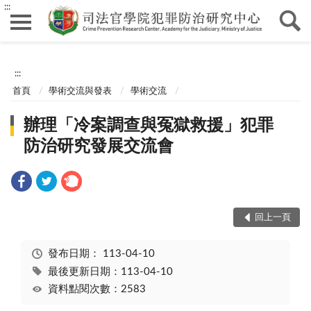
:::
:::
首頁
學術交流與發表
學術交流
辦理「冷案調查與冤獄救援」犯罪
防治研究發展交流會
回上一頁
發布日期：
113-04-10
最後更新日期：113-04-10
資料點閱次數：2583