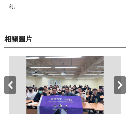
利。
相關圖片