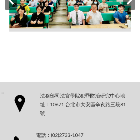
:::
法務部司法官學院犯罪防治研究中心地
址：10671 台北市大安區辛亥路三段81
號
電話：(02)2733-1047