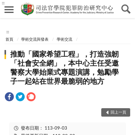
:::
:::
首頁
學術交流與發表
學術交流
推動「國家希望工程」，打造強韌
「社會安全網」，本中心主任受邀
警察大學始業式專題演講，勉勵學
子一起站在世界最脆弱的地方
回上一頁
發布日期：
113-09-03