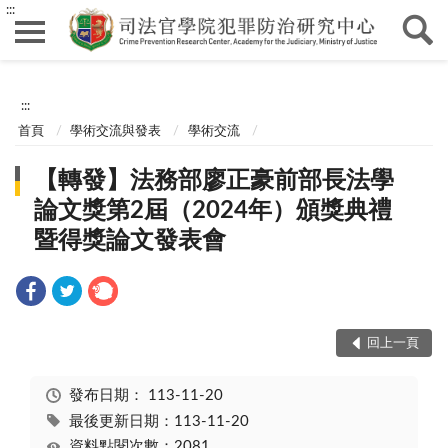
:::
:::
首頁
學術交流與發表
學術交流
【轉發】法務部廖正豪前部長法學
論文獎第2屆（2024年）頒獎典禮
暨得獎論文發表會
回上一頁
發布日期：
113-11-20
最後更新日期：113-11-20
資料點閱次數：2081