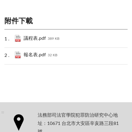
附件下載
議程表.pdf
389 KB
報名表.pdf
32 KB
:::
法務部司法官學院犯罪防治研究中心地
址：10671 台北市大安區辛亥路三段81
號