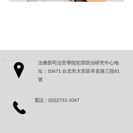
:::
法務部司法官學院犯罪防治研究中心地
址：10671 台北市大安區辛亥路三段81
號
電話：(02)2733-1047