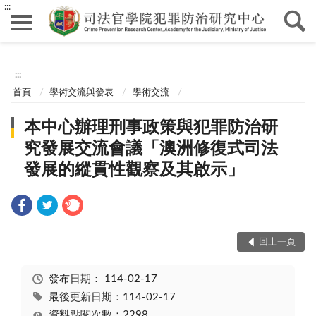
:::
:::
首頁
學術交流與發表
學術交流
本中心辦理刑事政策與犯罪防治研
究發展交流會議「澳洲修復式司法
發展的縱貫性觀察及其啟示」
回上一頁
發布日期：
114-02-17
最後更新日期：114-02-17
資料點閱次數：2298